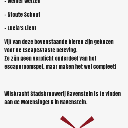
- Weiner Weizen
- Stoute Schout
- Lucia's Licht
Vijf van deze bovenstaande bieren zijn gekozen
voor de Escape&Taste beleving.
Ze zijn geen verplicht onderdeel van het
escaperoomspel, maar maken het wel compleet!
Wilskracht Stadsbrouwerij Ravenstein is te vinden
aan de Molensingel 6 in Ravenstein.