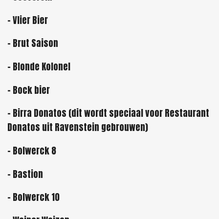
- Vlier Bier
- Brut Saison
- Blonde Kolonel
- Bock bier
- Birra Donatos (dit wordt speciaal voor Restaurant
Donatos uit Ravenstein gebrouwen)
- Bolwerck 8
- Bastion
- Bolwerck 10