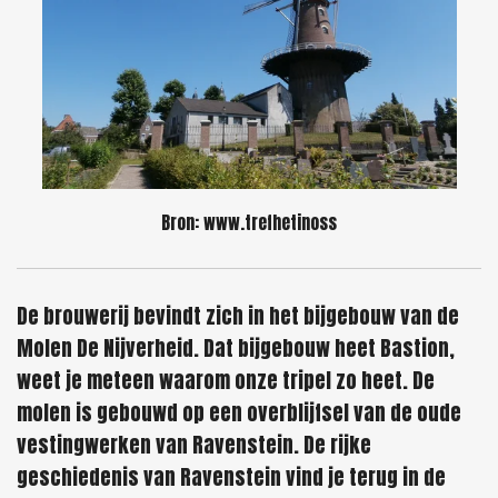
Bron: www.trefhetinoss
De brouwerij bevindt zich in het bijgebouw van de
Molen De Nijverheid. Dat bijgebouw heet Bastion,
weet je meteen waarom onze tripel zo heet. De
molen is gebouwd op een overblijfsel van de oude
vestingwerken van Ravenstein. De rijke
geschiedenis van Ravenstein vind je terug in de