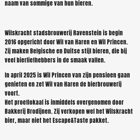
naam van sommige van hun bieren.
Wilskracht stadsbrouwerij Ravenstein is begin
2016 opgericht door Wil van Haren en Wil Princen.
Zij maken Belgische en Duitse stijl bieren, die bij
veel bierliefhebbers in de smaak vallen.
In april 2025 is Wil Princen van zijn pensioen gaan
genieten en zet Wil van Haren de bierbrouwerij
voort.
Het proeflokaal is inmiddels overgenomen door
Bakkerij Brodijnen. Zij verkopen wel het Wilskracht
bier, maar niet het Escape&Taste pakket.