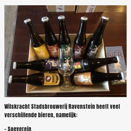
Wilskracht Stadsbrouwerij Ravenstein heeft veel
verschillende bieren, namelijk:
- Soeverein